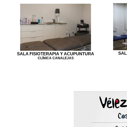
SAL
SALA FISIOTERAPIA Y ACUPUNTURA
CLÍNICA CANALEJAS