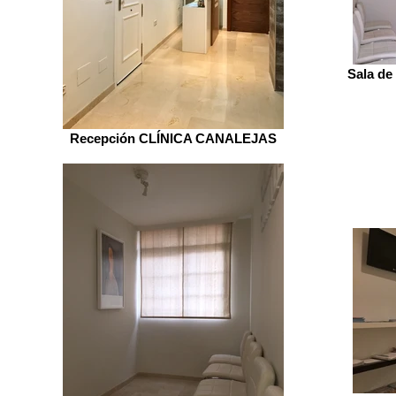
Sala d
Recepción CLÍNICA CANALEJAS