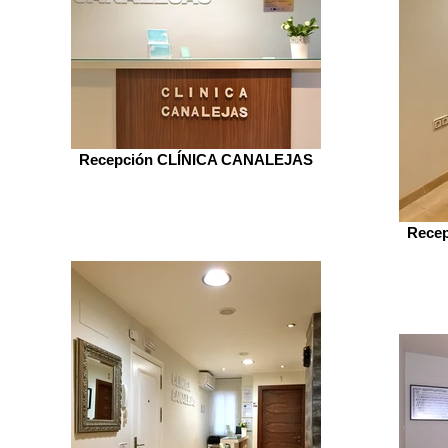
Recepción CLÍNICA CANALEJAS
Rece