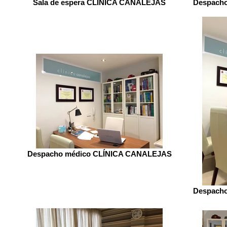
Sala de espera CLÍNICA CANALEJAS
Despach
Despacho médico CLÍNICA CANALEJAS
Despach