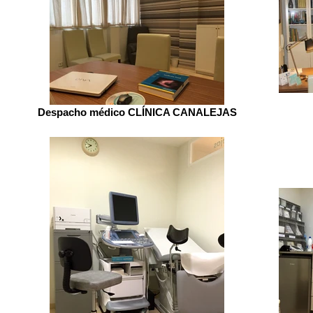
Despacho médico CLÍNICA CANALEJAS