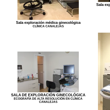
Sala ex
Sala exploración médica ginecológica
CLÍNICA CANALEJAS
SALA DE EXPLORACIÓN GINECOLÓGICA
ECOGRAFÍA DE ALTA RESOLUCIÓN EN CLÍNICA
CANALEJAS