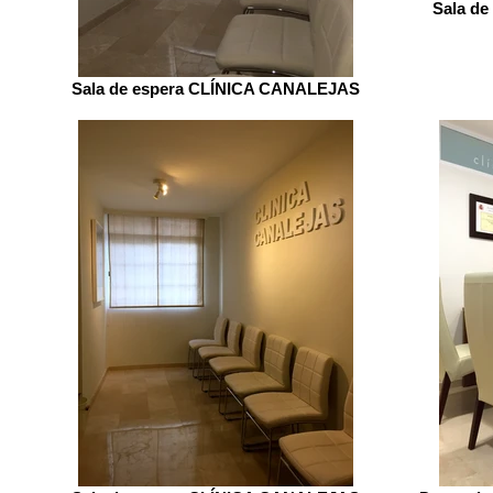
Sala d
Sala de espera CLÍNICA CANALEJAS