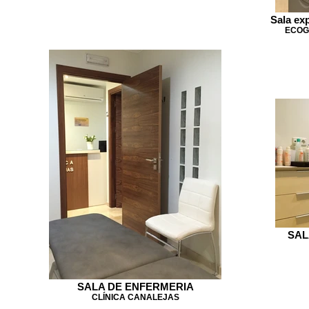
Sala ex
ECOG
SAL
SALA DE ENFERMERIA
CLÍNICA CANALEJAS